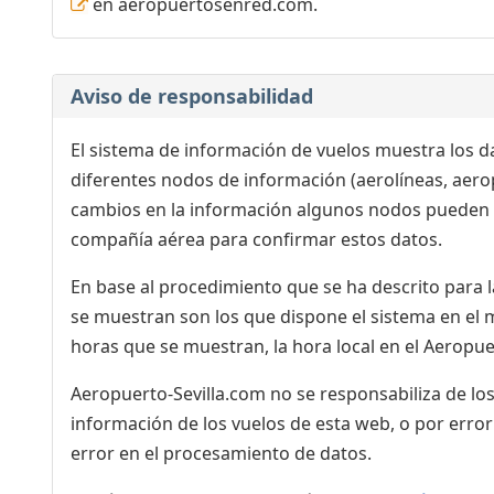
en aeropuertosenred.com.
Aviso de responsabilidad
El sistema de información de vuelos muestra los da
diferentes nodos de información (aerolíneas, aeropu
cambios en la información algunos nodos pueden t
compañía aérea para confirmar estos datos.
En base al procedimiento que se ha descrito para l
se muestran son los que dispone el sistema en el m
horas que se muestran, la hora local en el Aeropuer
Aeropuerto-Sevilla.com no se responsabiliza de los
información de los vuelos de esta web, o por error
error en el procesamiento de datos.