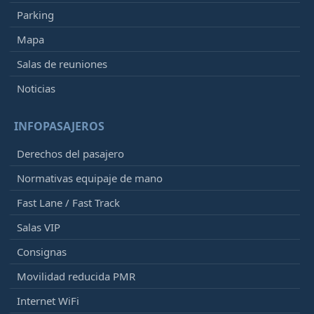
Parking
Mapa
Salas de reuniones
Noticias
INFOPASAJEROS
Derechos del pasajero
Normativas equipaje de mano
Fast Lane / Fast Track
Salas VIP
Consignas
Movilidad reducida PMR
Internet WiFi