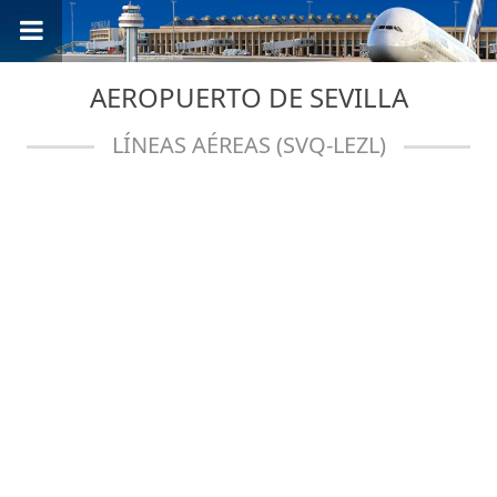
AEROPUERTO DE SEVILLA
LÍNEAS AÉREAS (SVQ-LEZL)