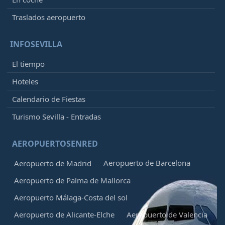
Traslados aeropuerto
INFOSEVILLA
El tiempo
Hoteles
Calendario de Fiestas
Turismo Sevilla - Entradas
AEROPUERTOSENRED
Aeropuerto de Barcelona
Aeropuerto de Madrid
Aeropuerto de Palma de Mallorca
Aeropuerto Málaga-Costa del sol
Aeropuerto de Alicante-Elche
Aeropuerto de Valencia